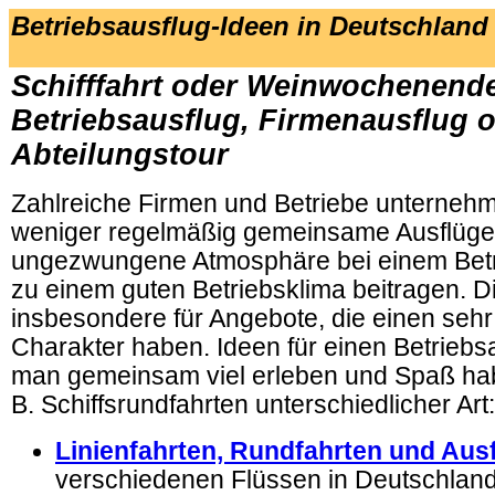
Betriebsausflug-Ideen in Deutschland
Schifffahrt oder Weinwochenende 
Betriebsausflug, Firmenausflug 
Abteilungstour
Zahlreiche Firmen und Betriebe unterneh
weniger regelmäßig gemeinsame Ausflüge.
ungezwungene Atmosphäre bei einem Betr
zu einem guten Betriebsklima beitragen. Di
insbesondere für Angebote, die einen sehr
Charakter haben. Ideen für einen Betriebs
man gemeinsam viel erleben und Spaß hab
B. Schiffsrundfahrten unterschiedlicher Art:
Linienfahrten, Rundfahrten und Aus
verschiedenen Flüssen in Deutschlan